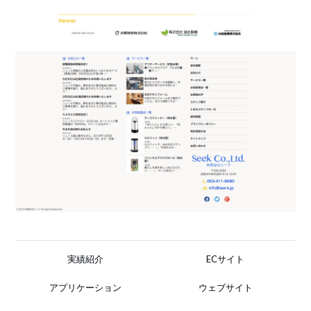
実績紹介
ECサイト
アプリケーション
ウェブサイト