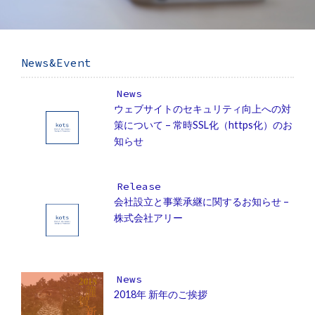
News&Event
News
ウェブサイトのセキュリティ向上への対
策について – 常時SSL化（https化）のお
知らせ
Release
会社設立と事業承継に関するお知らせ –
株式会社アリー
News
2018年 新年のご挨拶