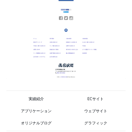
実績紹介
ECサイト
アプリケーション
ウェブサイト
オリジナルブログ
グラフィック